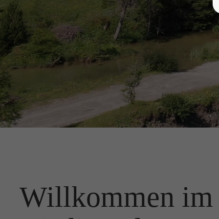
Willkommen im 