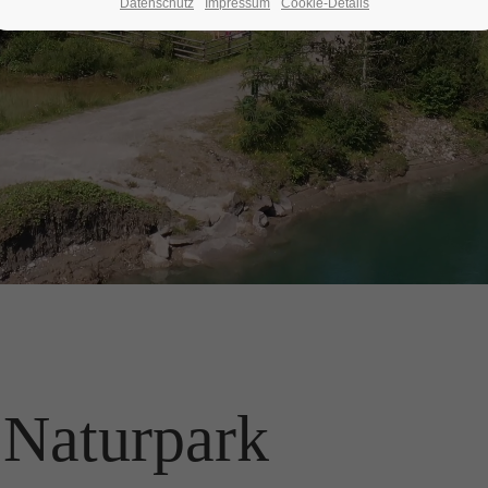
Datenschutz
Impressum
Cookie-Details
Naturpark