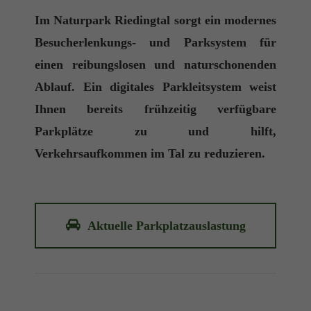
Im Naturpark Riedingtal sorgt ein modernes
Besucherlenkungs- und Parksystem für
einen reibungslosen und naturschonenden
Ablauf. Ein digitales Parkleitsystem weist
Ihnen bereits frühzeitig verfügbare
Parkplätze zu und hilft,
Verkehrsaufkommen im Tal zu reduzieren.
Aktuelle Parkplatzauslastung