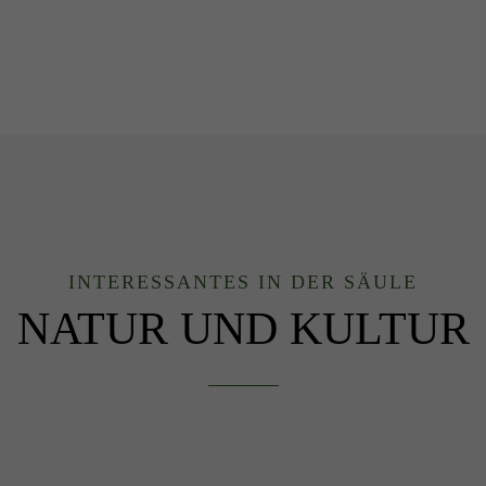
INTERESSANTES IN DER SÄULE
NATUR UND KULTUR