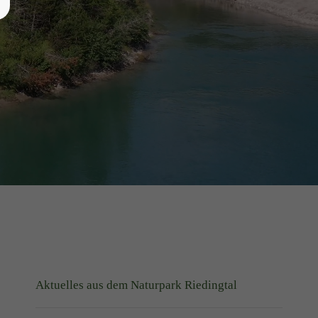
Aktuelles aus dem Naturpark Riedingtal