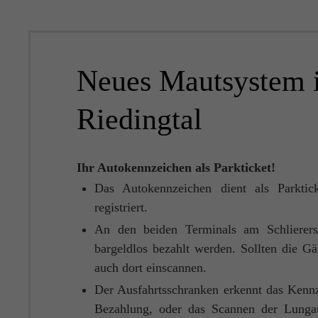
Neues Mautsystem 
Riedingtal
Ihr Autokennzeichen als Parkticket!
Das Autokennzeichen dient als Parktic
registriert.
An den beiden Terminals am Schlierers
bargeldlos bezahlt werden. Sollten die G
auch dort einscannen.
Der Ausfahrtsschranken erkennt das Kennz
Bezahlung, oder das Scannen der Lunga