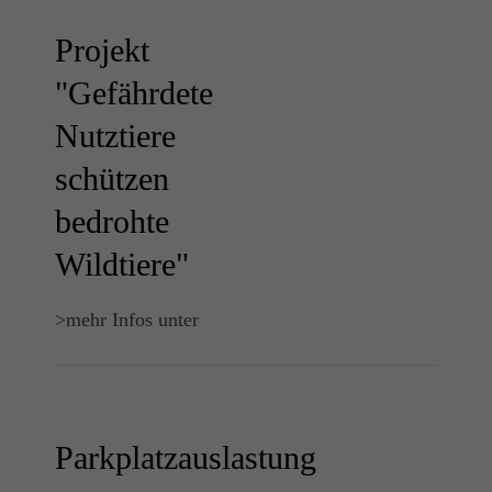
Projekt
"Gefährdete
Nutztiere
schützen
bedrohte
Wildtiere"
>mehr Infos unter
Parkplatzauslastung