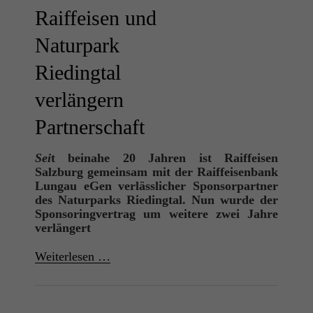
Raiffeisen und
Naturpark
Riedingtal
verlängern
Partnerschaft
Sei
t beinahe 20 Jahren ist Raiffeisen
Salzburg gemeinsam mit der Raiffeisenbank
Lungau eGen verlässlicher Sponsorpartner
des Naturparks Riedingtal. Nun wurde der
Sponsoringvertrag um weitere zwei Jahre
verlängert
Weiterlesen …